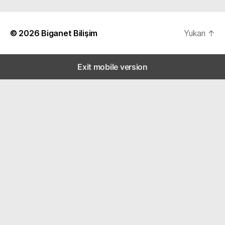
© 2026
Biganet Bilişim
Yukarı
↑
Exit mobile version