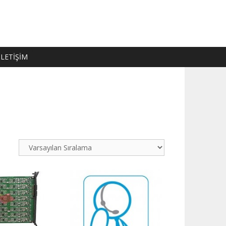
İLETİŞİM