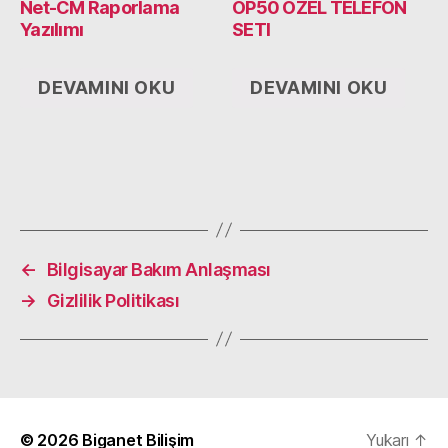
Net-CM Raporlama
OP50 OZEL TELEFON
Yazılımı
SETI
DEVAMINI OKU
DEVAMINI OKU
←
Bilgisayar Bakım Anlaşması
→
Gizlilik Politikası
© 2026
Biganet Bilişim
Yukarı
↑