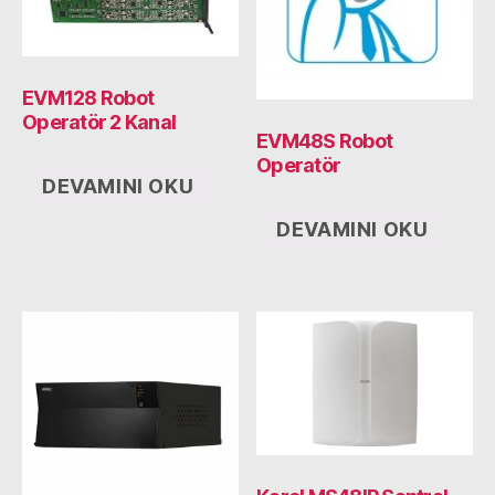
EVM128 Robot
Operatör 2 Kanal
EVM48S Robot
Operatör
DEVAMINI OKU
DEVAMINI OKU