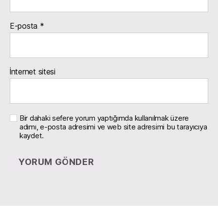
E-posta
*
İnternet sitesi
Bir dahaki sefere yorum yaptığımda kullanılmak üzere
adımı, e-posta adresimi ve web site adresimi bu tarayıcıya
kaydet.