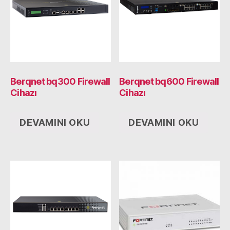
Berqnet bq300 Firewall
Berqnet bq600 Firewall
Cihazı
Cihazı
DEVAMINI OKU
DEVAMINI OKU